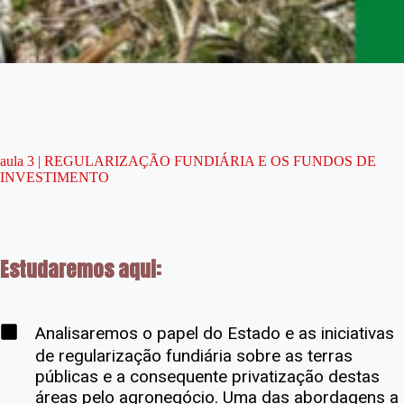
aula 3 | REGULARIZAÇÃO FUNDIÁRIA E OS FUNDOS DE
INVESTIMENTO
Estudaremos aqui:
Analisaremos o papel do Estado e as iniciativas
de regularização fundiária sobre as terras
públicas e a consequente privatização destas
áreas pelo agronegócio. Uma das abordagens a