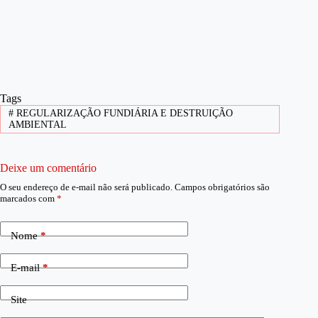
Tags
#
REGULARIZAÇÃO FUNDIÁRIA E DESTRUIÇÃO
AMBIENTAL
Deixe um comentário
O seu endereço de e-mail não será publicado.
Campos obrigatórios são
marcados com
*
Nome
*
E-mail
*
Site