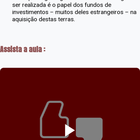
ser realizada é o papel dos fundos de
investimentos – muitos deles estrangeiros – na
aquisição destas terras.
Assista a aula :