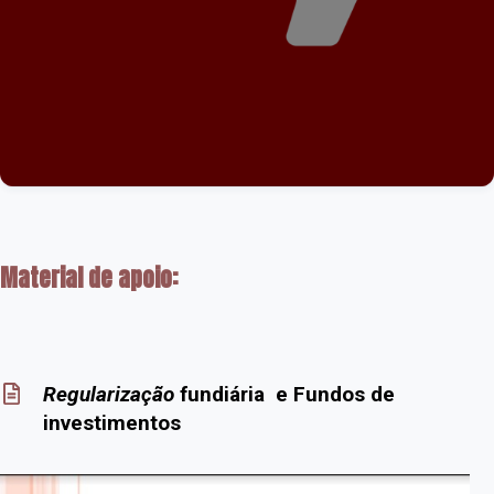
Material de apoio:
Regularização
fundiária e Fundos de
investimentos