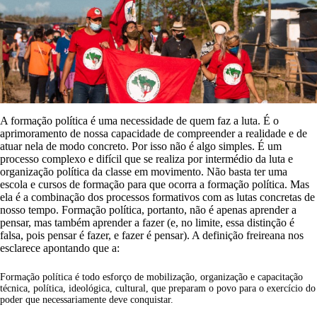
A formação política é uma necessidade de quem faz a luta. É o
aprimoramento de nossa capacidade de compreender a realidade e de
atuar nela de modo concreto. Por isso não é algo simples. É um
processo complexo e difícil que se realiza por intermédio da luta e
organização política da classe em movimento. Não basta ter uma
escola e cursos de formação para que ocorra a formação política. Mas
ela é a combinação dos processos formativos com as lutas concretas de
nosso tempo. Formação política, portanto, não é apenas aprender a
pensar, mas também aprender a fazer (e, no limite, essa distinção é
falsa, pois pensar é fazer, e fazer é pensar). A definição freireana nos
esclarece apontando que a:
Formação política é todo esforço de mobilização, organização e capacitação
técnica, política, ideológica, cultural, que preparam o povo para o exercício do
poder que necessariamente deve conquistar.