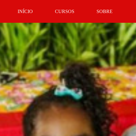
INÍCIO
CURSOS
SOBRE