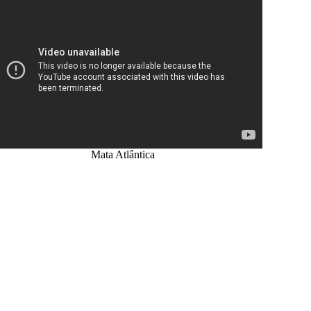
Mata Atlântica